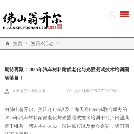
主页
\
资讯&活动
\
期待再聚！2025年汽车材料耐候老化与光照测试技术培训圆
满落幕！
来源:翁开尔有限公司
发布时间:2025-7-7T15:02:02
由佛山翁开尔、美国Q-Lab以及上海天祥Intertek联合举办的
2025年汽车材料耐候老化与光照测试技术培训于7月3日圆满
落下帷幕！感谢协办人员、演讲嘉宾以及参会嘉宾，我们期