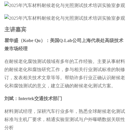
主讲嘉宾
瞿华盛（Kobe Qu）：美国Q-Lab公司上海代表处高级技术
兼市场经理
在耐候老化腐蚀测试领域有多年的工作经验。主要从事材料
的耐候老化和腐蚀研究工作，参与相关行业测试标准的制修
订，发表相关技术文章等等。帮助许多行业正确认识耐候老
化和腐蚀测试的意义，建立正确的耐候老化测试方案。
刘斌：Intertek交通技术部门
材料测试经理，深耕汽车行业多年，
熟悉全球耐候老化测试
标准与主机厂要求，
精通实验室测试与户外曝晒数据关联性
分析