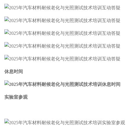
休息时间
实验室参观