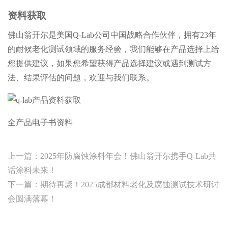
资料获取
佛山翁开尔是美国Q-Lab公司中国战略合作伙伴，拥有23年
的耐候老化测试领域的服务经验，我们能够在产品选择上给
您提供建议，如果您希望获得产品选择建议或遇到测试方
法、结果评估的问题，欢迎与我们联系。
全产品电子书资料
上一篇：
2025年防腐蚀涂料年会！佛山翁开尔携手Q-Lab共
话涂料未来！
下一篇：
期待再聚！2025成都材料老化及腐蚀测试技术研讨
会圆满落幕！