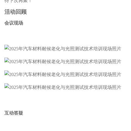
待下次再聚！
活动回顾
会议现场
互动答疑