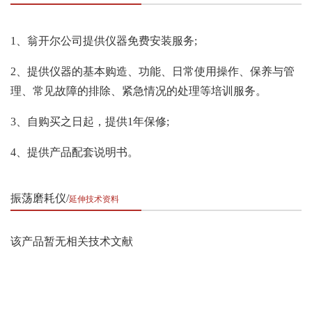
1、翁开尔公司提供仪器免费安装服务;
2、提供仪器的基本购造、功能、日常使用操作、保养与管
理、常见故障的排除、紧急情况的处理等培训服务。
3、自购买之日起，提供1年保修;
4、提供产品配套说明书。
振荡磨耗仪
延伸技术资料
该产品暂无相关技术文献