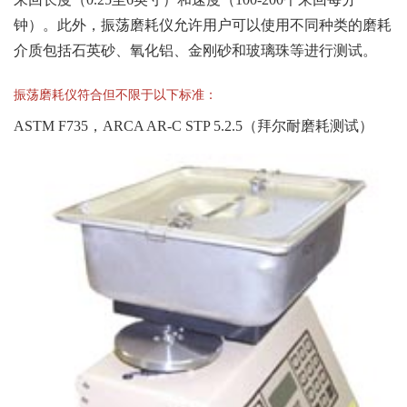
钟）。此外，振荡磨耗仪允许用户可以使用不同种类的磨耗
介质包括石英砂、氧化铝、金刚砂和玻璃珠等进行测试。
振荡磨耗仪符合但不限于以下标准：
ASTM F735，ARCA AR-C STP 5.2.5（拜尔耐磨耗测试）