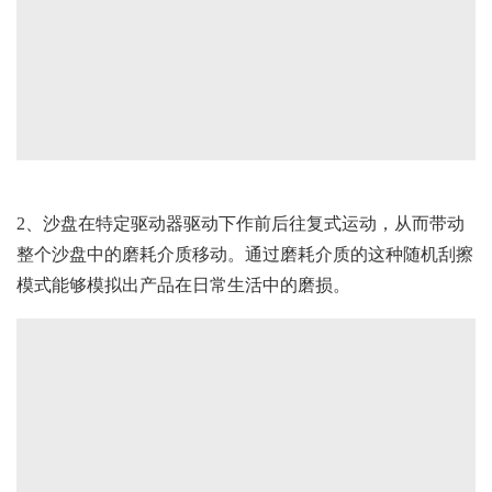
2、沙盘在特定驱动器驱动下作前后往复式运动，从而带动
整个沙盘中的磨耗介质移动。通过磨耗介质的这种随机刮擦
模式能够模拟出产品在日常生活中的磨损。