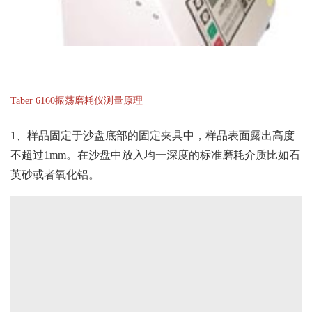
Taber 6160振荡磨耗仪测量原理
1、样品固定于沙盘底部的固定夹具中，样品表面露出高度
不超过1mm。在沙盘中放入均一深度的标准磨耗介质比如石
英砂或者氧化铝。