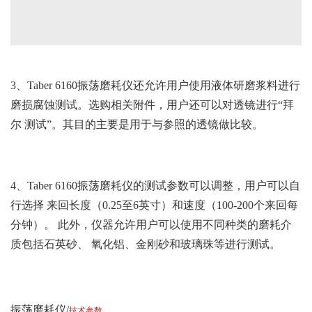
3、Taber 6160振荡磨耗仪还允许用户使用液体研磨浆料进行
磨损腐蚀测试。选购相关附件，用户还可以对透镜进行“拜
尔 测试”。其目的主要是用于与参照的透镜做比较。
4、Taber 6160振荡磨耗仪的测试参数可以调整，用户可以自
行选择 来回长度（0.25至6英寸）和速度（100-200个来回每
分钟）。 此外，仪器允许用户可以使用不同种类的磨耗介
质包括石英砂、 氧化铝、金刚砂和玻璃珠等进行测试。
振荡磨耗仪
技术参数