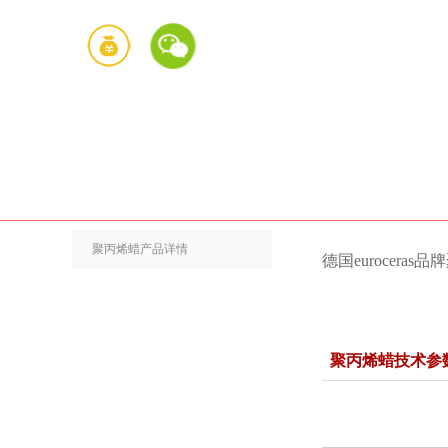
聚丙烯蜡产品详情
德国eurocer
聚丙烯蜡技术参